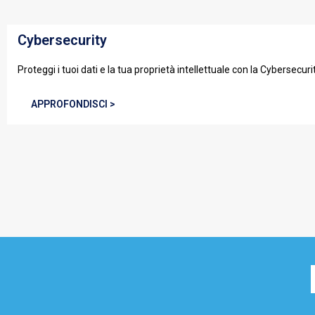
Cybersecurity
Proteggi i tuoi dati e la tua proprietà intellettuale con la Cybersecurit
APPROFONDISCI >