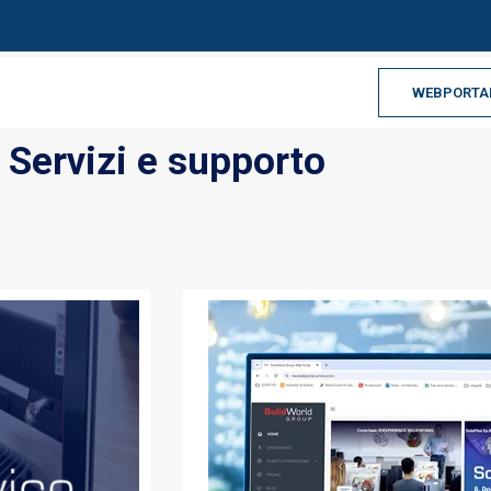
WEBPORTA
Servizi e supporto