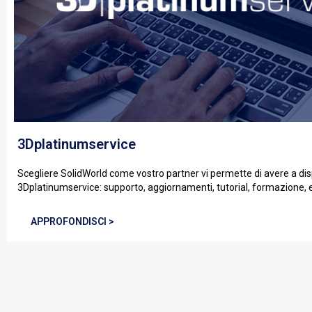
3Dplatinumservice
Scegliere SolidWorld come vostro partner vi permette di avere a dis
3Dplatinumservice: supporto, aggiornamenti, tutorial, formazione, ev
APPROFONDISCI >