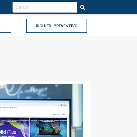
L
RICHIEDI PREVENTIVO