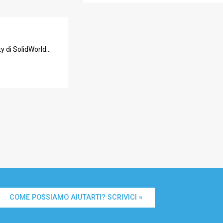
y di SolidWorld...
COME POSSIAMO AIUTARTI? SCRIVICI »