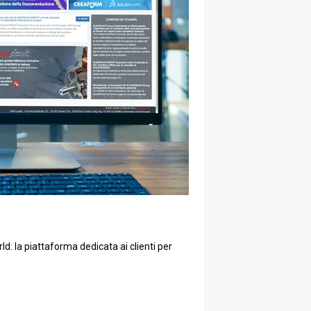
d: la piattaforma dedicata ai clienti per