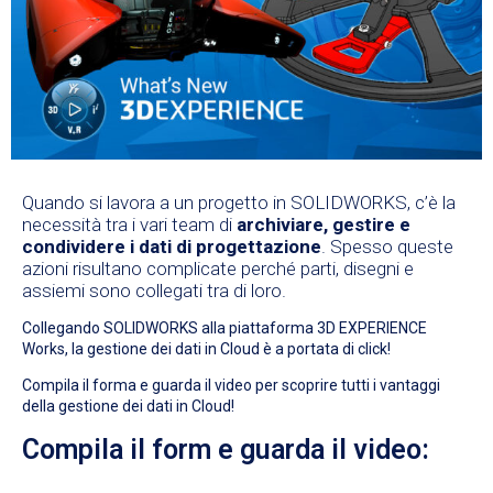
Quando si lavora a un progetto in SOLIDWORKS, c’è la
necessità tra i vari team di
archiviare, gestire e
condividere i dati di progettazione
. Spesso queste
azioni risultano complicate perché parti, disegni e
assiemi sono collegati tra di loro.
Collegando SOLIDWORKS alla piattaforma 3D EXPERIENCE
Works, la gestione dei dati in Cloud è a portata di click!
Compila il forma e guarda il video per scoprire tutti i vantaggi
della gestione dei dati in Cloud!
Compila il form e guarda il video: