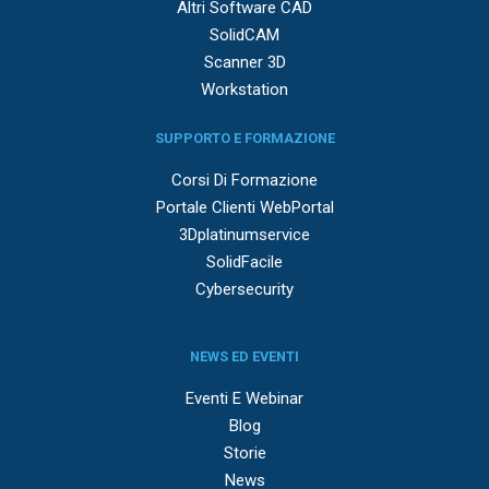
Altri Software CAD
SolidCAM
Scanner 3D
Workstation
SUPPORTO E FORMAZIONE
Corsi Di Formazione
Portale Clienti WebPortal
3Dplatinumservice
SolidFacile
Cybersecurity
NEWS ED EVENTI
Eventi E Webinar
Blog
Storie
News