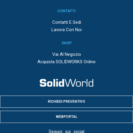
CONTATTI
Contatti E Sedi
Lavora Con Noi
SHOP
Vai Al Negozio
Acquista SOLIDWORKS Online
RICHIEDI PREVENTIVO
WEBPORTAL
Seguici sui social