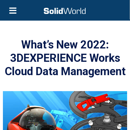
What’s New 2022:
3DEXPERIENCE Works
Cloud Data Management