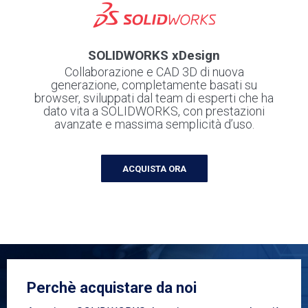
SOLIDWORKS xDesign
Collaborazione e CAD 3D di nuova
generazione, completamente basati su
browser, sviluppati dal team di esperti che ha
dato vita a SOLIDWORKS, con prestazioni
avanzate e massima semplicità d’uso.
ACQUISTA ORA
Perchè acquistare da noi