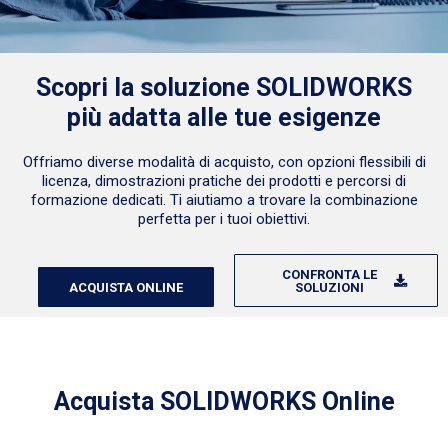
Scopri la soluzione SOLIDWORKS
più adatta alle tue esigenze
Offriamo diverse modalità di acquisto, con opzioni flessibili di
licenza, dimostrazioni pratiche dei prodotti e percorsi di
formazione dedicati. Ti aiutiamo a trovare la combinazione
perfetta per i tuoi obiettivi.
CONFRONTA LE
ACQUISTA ONLINE
SOLUZIONI
Acquista SOLIDWORKS Online