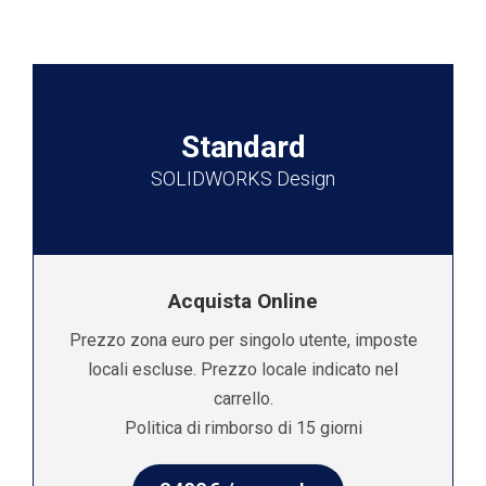
Standard
SOLIDWORKS Design
Acquista Online
Prezzo zona euro per singolo utente, imposte
locali escluse. Prezzo locale indicato nel
carrello.
Politica di rimborso di 15 giorni