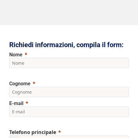
Richiedi informazioni, compila il form:
Nome
Cognome
E-mail
Telefono principale