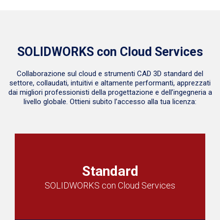
SOLIDWORKS con Cloud Services
Collaborazione sul cloud e strumenti CAD 3D standard del
settore, collaudati, intuitivi e altamente performanti, apprezzati
dai migliori professionisti della progettazione e dell’ingegneria a
livello globale. Ottieni subito l’accesso alla tua licenza:
Standard
SOLIDWORKS con Cloud Services