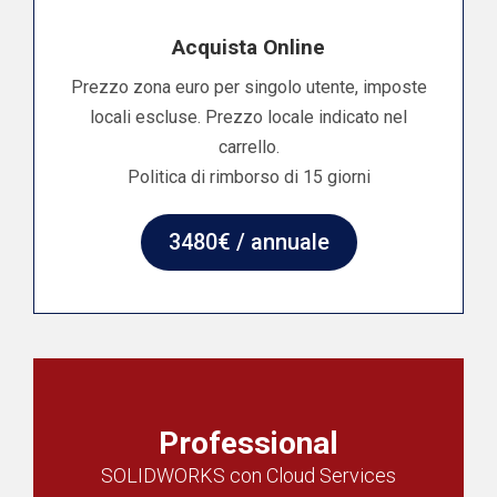
Acquista Online
Prezzo zona euro per singolo utente, imposte
locali escluse. Prezzo locale indicato nel
carrello.
Politica di rimborso di 15 giorni
3480€ / annuale
Professional
SOLIDWORKS con Cloud Services