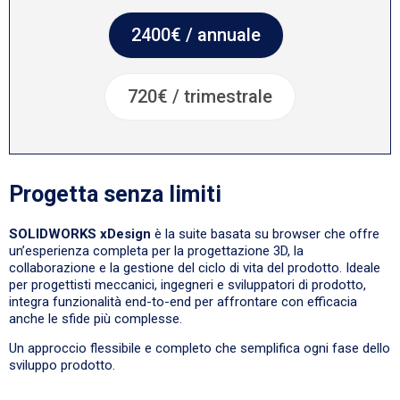
2400€ / annuale
720€ / trimestrale
Progetta senza limiti
SOLIDWORKS xDesign
è la suite basata su browser che offre
un’esperienza completa per la progettazione 3D, la
collaborazione e la gestione del ciclo di vita del prodotto. Ideale
per progettisti meccanici, ingegneri e sviluppatori di prodotto,
integra funzionalità end-to-end per affrontare con efficacia
anche le sfide più complesse.
Un approccio flessibile e completo che semplifica ogni fase dello
sviluppo prodotto.