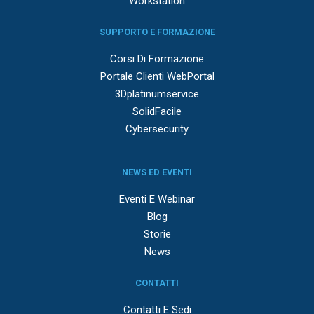
Workstation
SUPPORTO E FORMAZIONE
Corsi Di Formazione
Portale Clienti WebPortal
3Dplatinumservice
SolidFacile
Cybersecurity
NEWS ED EVENTI
Eventi E Webinar
Blog
Storie
News
CONTATTI
Contatti E Sedi