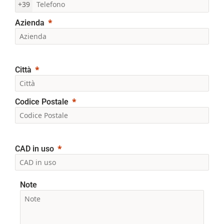
+39
Azienda
Città
Codice Postale
CAD in uso
Note