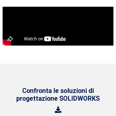
Confronta le soluzioni di
progettazione SOLIDWORKS