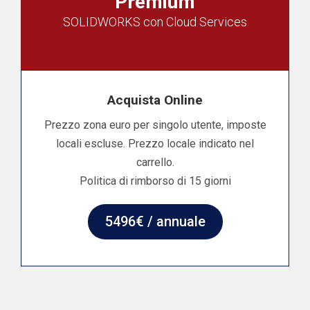
Premium
SOLIDWORKS con Cloud Services
Acquista Online
Prezzo zona euro per singolo utente, imposte
locali escluse. Prezzo locale indicato nel
carrello.
Politica di rimborso di 15 giorni
5496€ / annuale