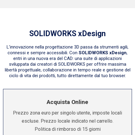
SOLIDWORKS xDesign
L’innovazione nella progettazione 3D passa da strumenti agili,
connessi e sempre accessibili. Con
SOLIDWORKS xDesign
,
entri in una nuova era del CAD: una suite di applicazioni
sviluppata dai creatori di SOLIDWORKS per offrire massima
libertà progettuale, collaborazione in tempo reale e gestione del
ciclo di vita dei prodotti, tutto direttamente dal tuo browser.
Acquista Online
Prezzo zona euro per singolo utente, imposte locali
escluse. Prezzo locale indicato nel carrello.
Politica di rimborso di 15 giorni