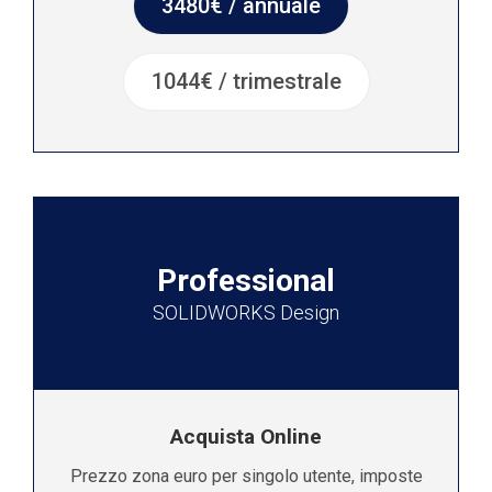
3480€ / annuale
1044€ / trimestrale
Professional
SOLIDWORKS Design
Acquista Online
Prezzo zona euro per singolo utente, imposte