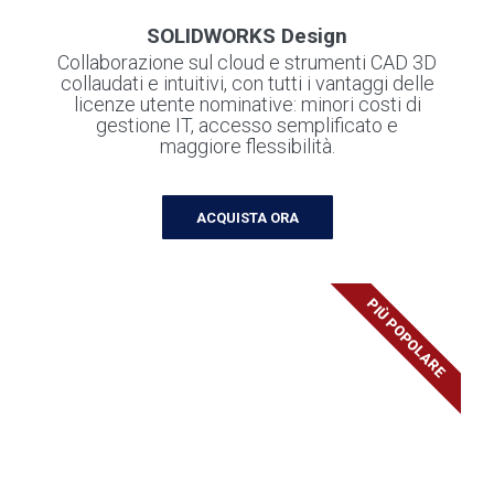
SOLIDWORKS Design
Collaborazione sul cloud e strumenti CAD 3D
collaudati e intuitivi, con tutti i vantaggi delle
licenze utente nominative: minori costi di
gestione IT, accesso semplificato e
maggiore flessibilità.
ACQUISTA ORA
PIÙ POPOLARE