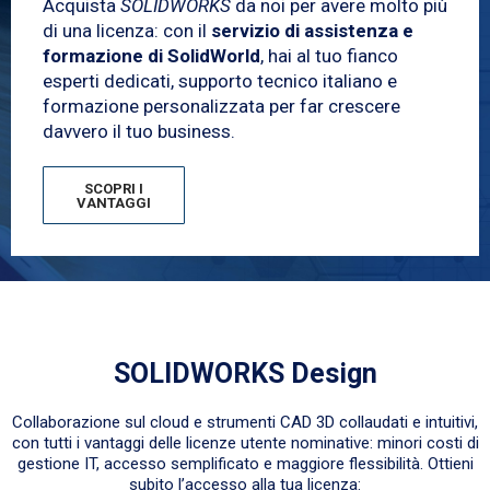
Acquista
SOLIDWORKS
da noi per avere molto più
di una licenza: con il
servizio di assistenza e
formazione di SolidWorld
, hai al tuo fianco
esperti dedicati, supporto tecnico italiano e
formazione personalizzata per far crescere
davvero il tuo business.
SCOPRI I
VANTAGGI
SOLIDWORKS Design
Collaborazione sul cloud e strumenti CAD 3D collaudati e intuitivi,
con tutti i vantaggi delle licenze utente nominative: minori costi di
gestione IT, accesso semplificato e maggiore flessibilità. Ottieni
subito l’accesso alla tua licenza: