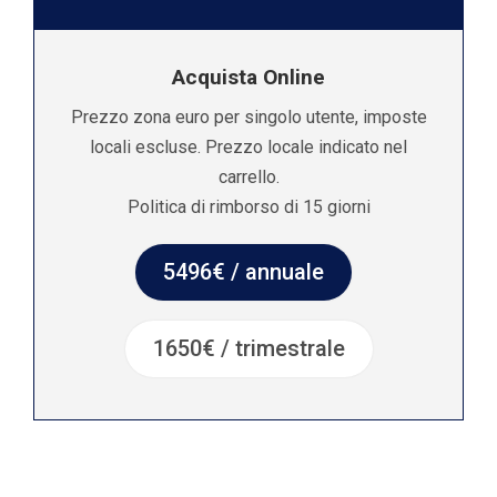
Acquista Online
Prezzo zona euro per singolo utente, imposte
locali escluse. Prezzo locale indicato nel
carrello.
Politica di rimborso di 15 giorni
5496€ / annuale
1650€ / trimestrale