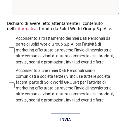
Dichiaro di avere letto attentamente il contenuto
dell'
informativa
fornita da Solid World Group S.p.A. e:
Acconsento al trattamento dei miei Dati Personali da
parte di Solid World Group S.p.A. per l’attività di
marketing effettuata attraverso l’invio di newsletter e
altre comunicazioni di natura commerciale su prodotti,
servizi, sconti e promozioni, inviti ad eventi e fiere.
Acconsento a che i miei Dati Personali siano
comunicati a società terze (ivi incluse tutte le società
facenti parte di SolidWorld GROUP) per l’attività di
marketing effettuata attraverso l’invio di newsletter e
altre comunicazioni di natura commerciale su prodotti,
servizi, sconti e promozioni, inviti ad eventi e fiere.
INVIA