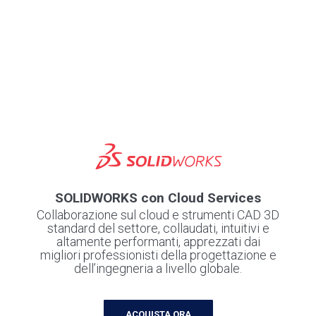
SOLIDWORKS con Cloud Services
Collaborazione sul cloud e strumenti CAD 3D
standard del settore, collaudati, intuitivi e
altamente performanti, apprezzati dai
migliori professionisti della progettazione e
dell’ingegneria a livello globale.
ACQUISTA ORA