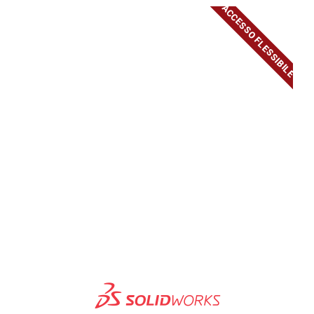
ACCESSO FLESSIBILE