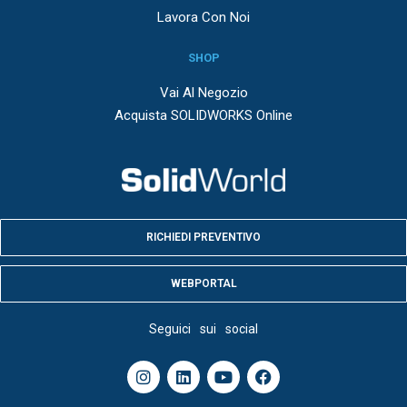
Lavora Con Noi
SHOP
Vai Al Negozio
Acquista SOLIDWORKS Online
RICHIEDI PREVENTIVO
WEBPORTAL
Seguici sui social