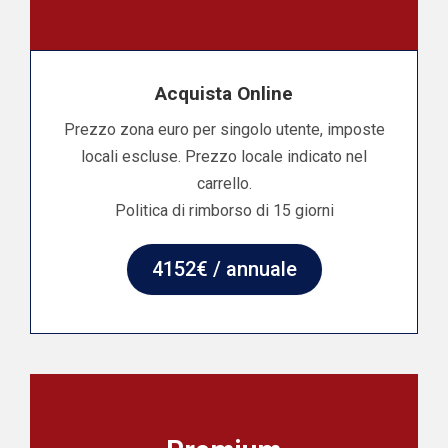
Acquista Online
Prezzo zona euro per singolo utente, imposte
locali escluse. Prezzo locale indicato nel
carrello.
Politica di rimborso di 15 giorni
4152€ / annuale