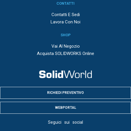
CONTATTI
Contatti E Sedi
Lavora Con Noi
SHOP
Vai Al Negozio
Acquista SOLIDWORKS Online
RICHIEDI PREVENTIVO
WEBPORTAL
Seguici sui social