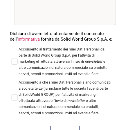
Dichiaro di avere letto attentamente il contenuto
dell’
informativa
fornita da Solid World
Group
S.p.A.
e:
Acconsento al trattamento dei miei Dati Personali da
parte di Solid World Group S.p.A. per l’attività di
marketing effettuata attraverso l’invio di
newsletter
e
altre comunicazioni di natura commerciale su prodotti,
servizi, sconti e promozioni, inviti ad eventi e fiere.
Acconsento a che i miei Dati Personali siano comunicati
a società terze (ivi incluse tutte le società facenti parte
di SolidWorld GROUP) per l’attività di marketing
effettuata attraverso l’invio di
newsletter
e altre
comunicazioni di natura commerciale su prodotti,
servizi, sconti e promozioni, inviti ad eventi e fiere.