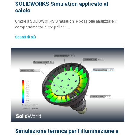
SOLIDWORKS Simulation applicato al
calcio
Grazie a SOLIDWORKS Simulation, è possibile analizzare il
comportamento di tre palloni...
Scopri di più
Simulazione termica per l’illuminazione a