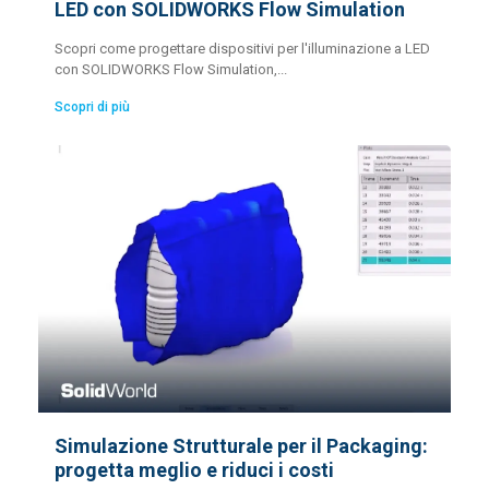
LED con SOLIDWORKS Flow Simulation
Scopri come progettare dispositivi per l'illuminazione a LED
con SOLIDWORKS Flow Simulation,...
Scopri di più
Simulazione Strutturale per il Packaging:
progetta meglio e riduci i costi