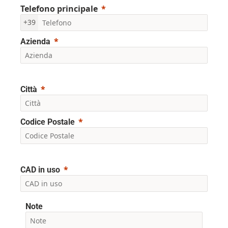
Telefono principale
+39
Azienda
Città
Codice Postale
CAD in uso
Note