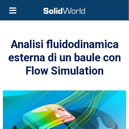
Analisi fluidodinamica
esterna di un baule con
Flow Simulation