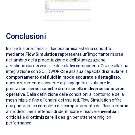
Conclusioni
In conclusione, l’analisi fluidodinamica esterna condotta
mediante
Flow
Simulation
rappresenta un’importante risorsa
nell’ambito della progettazione e dell’ottimizzazione
aerodinamica dei veicoli e dei relativi componenti. Grazie alla sua
integrazione con SOLIDWORKS e alla sua capacità di
simulare il
comportamento dei fluidi in modo accurato e dettagliato
,
questo strumento consente agli ingegneri di valutare le
prestazioni aerodinamiche di un modello
in
diverse condizioni
operative
.
Dalla definizione delle condizioni al contorno e della
mesh iniziale fino all’analisi dei risultati, Flow
Simulation
offre
una panoramica completa del comportamento del flusso intorno
al modello, permettendo di identificare e risolvere
eventuali
criticità
e di
ottimizzare il design
per ottenere migliori
performance.