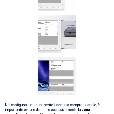
Nel configurare manualmente il dominio computazionale, è
importante evitare di ridurre eccessivamente la
zona