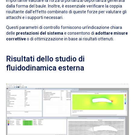
importante valutare la forza di portanza/deportanza generata
dalla forma del baule. Inoltre, è essenziale verificare la coppia
risultante dall’effetto combinato di queste forze per valutare gli
attacchi e i supporti necessari.
Questi parametri di controllo forniscono un’indicazione chiara
delle
prestazioni del sistema
e consentono di
adottare misure
correttive
o di ottimizzazione in base ai risultati ottenuti.
Risultati dello studio di
fluidodinamica esterna