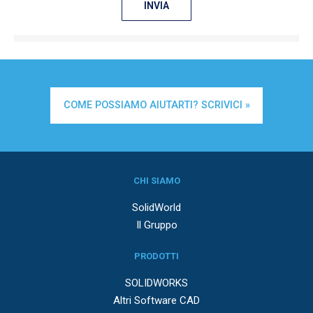
INVIA
COME POSSIAMO AIUTARTI? SCRIVICI »
CHI SIAMO
SolidWorld
Il Gruppo
PRODOTTI
SOLIDWORKS
Altri Software CAD