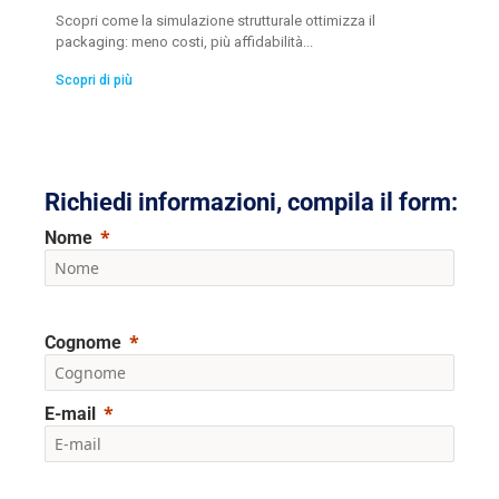
Scopri come la simulazione strutturale ottimizza il
packaging: meno costi, più affidabilità...
Scopri di più
Richiedi informazioni, compila il form:
Nome
Cognome
E-mail