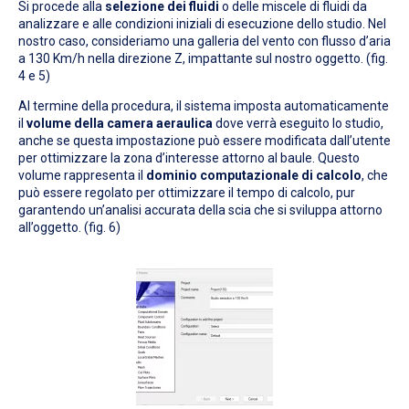
Si procede alla
selezione dei fluidi
o delle miscele di fluidi da
analizzare e alle condizioni iniziali di esecuzione dello studio. Nel
nostro caso, consideriamo una galleria del vento con flusso d’aria
a 130 Km/h nella direzione Z, impattante sul nostro oggetto. (fig.
4 e 5)
Al termine della procedura, il sistema imposta automaticamente
il
volume della camera aeraulica
dove verrà eseguito lo studio,
anche se questa impostazione può essere modificata dall’utente
per ottimizzare la zona d’interesse attorno al baule. Questo
volume rappresenta il
dominio computazionale di calcolo
, che
può essere regolato per ottimizzare il tempo di calcolo, pur
garantendo un’analisi accurata della scia che si sviluppa attorno
all’oggetto. (fig. 6)