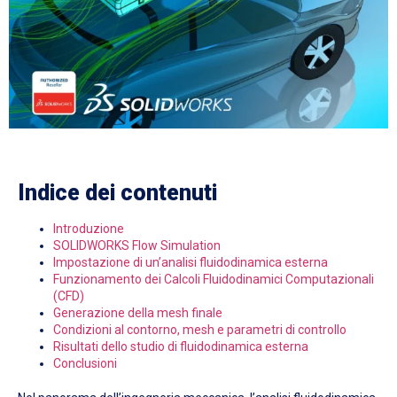
Indice dei contenuti
Introduzione
SOLIDWORKS Flow Simulation
Impostazione di un’analisi fluidodinamica esterna
Funzionamento dei Calcoli Fluidodinamici Computazionali
(CFD)
Generazione della mesh finale
Condizioni al contorno, mesh e parametri di controllo
Risultati dello studio di fluidodinamica esterna
Conclusion
i