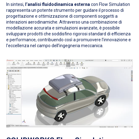
In sintesi,
l’analisi fluidodinamica esterna
con Flow Simulation
rappresenta un potente strumento per guidare il processo di
progettazione e ottimizzazione di componenti soggetti a
interazioni aerodinamiche. Attraverso una combinazione di
modellazione accurata e simulazioni avanzate, è possibile
sviluppare prodotti che soddisfino rigorosi standard di efficienza
e performance, contribuendo così a promuovere l’innovazione e
l’eccellenza nel campo dell’ingegneria meccanica.