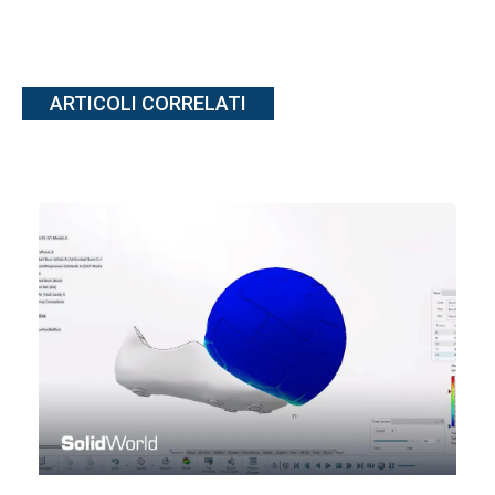
ARTICOLI CORRELATI