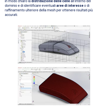
in modo chiaro la
distribuzione delle celle
all’interno del
dominio e di identificare eventuali
aree di interesse
o di
raffinamento ulteriore della mesh per ottenere risultati più
accurati.