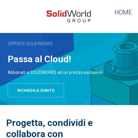
HOME
OFFERTE SOLIDWORKS
Passa al Cloud!
Abbonati a SOLIDWORKS ad un prezzo esclusivo!
RICHIEDILA SUBITO
Progetta, condividi e
collabora con