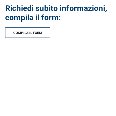
Richiedi subito informazioni,
compila il form:
COMPILA IL FORM