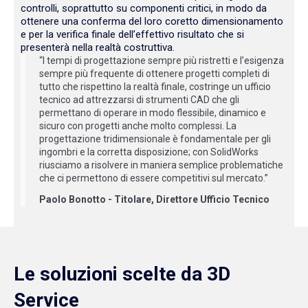
controlli, soprattutto su componenti critici, in modo da
ottenere una conferma del loro coretto dimensionamento
e per la verifica finale dell’effettivo risultato che si
presenterà nella realtà costruttiva.
“I tempi di progettazione sempre più ristretti e l’esigenza
sempre più frequente di ottenere progetti completi di
tutto che rispettino la realtà finale, costringe un ufficio
tecnico ad attrezzarsi di strumenti CAD che gli
permettano di operare in modo flessibile, dinamico e
sicuro con progetti anche molto complessi. La
progettazione tridimensionale è fondamentale per gli
ingombri e la corretta disposizione; con SolidWorks
riusciamo a risolvere in maniera semplice problematiche
che ci permettono di essere competitivi sul mercato.”
Paolo Bonotto - Titolare, Direttore Ufficio Tecnico
Le soluzioni scelte da 3D
Service