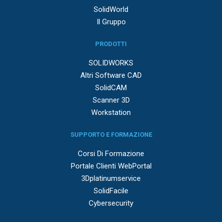
SolidWorld
Il Gruppo
PRODOTTI
SOLIDWORKS
Altri Software CAD
SolidCAM
Scanner 3D
Workstation
SUPPORTO E FORMAZIONE
Corsi Di Formazione
Portale Clienti WebPortal
3Dplatinumservice
SolidFacile
Cybersecurity