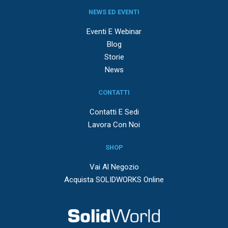
NEWS ED EVENTI
Eventi E Webinar
Blog
Storie
News
CONTATTI
Contatti E Sedi
Lavora Con Noi
SHOP
Vai Al Negozio
Acquista SOLIDWORKS Online