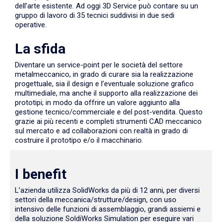
dell’arte esistente. Ad oggi 3D Service può contare su un
gruppo di lavoro di 35 tecnici suddivisi in due sedi
operative.
La sfida
Diventare un service-point per le società del settore
metalmeccanico, in grado di curare sia la realizzazione
progettuale, sia il design e l’eventuale soluzione grafico
multimediale, ma anche il supporto alla realizzazione dei
prototipi; in modo da offrire un valore aggiunto alla
gestione tecnico/commerciale e del post-vendita. Questo
grazie ai più recenti e completi strumenti CAD meccanico
sul mercato e ad collaborazioni con realtà in grado di
costruire il prototipo e/o il macchinario.
I benefit
L’azienda utilizza SolidWorks da più di 12 anni, per diversi
settori della meccanica/strutture/design, con uso
intensivo delle funzioni di assemblaggio, grandi assiemi e
della soluzione SoldiWorks Simulation per eseguire vari