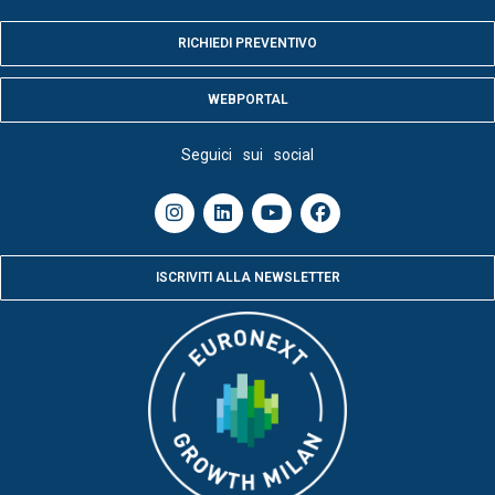
RICHIEDI PREVENTIVO
WEBPORTAL
Seguici sui social
ISCRIVITI ALLA NEWSLETTER